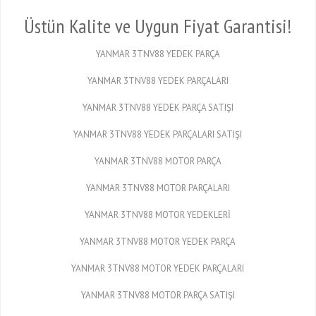
Üstün Kalite ve Uygun Fiyat Garantisi!
YANMAR 3TNV88 YEDEK PARÇA
YANMAR 3TNV88 YEDEK PARÇALARI
YANMAR 3TNV88 YEDEK PARÇA SATIŞI
YANMAR 3TNV88 YEDEK PARÇALARI SATIŞI
YANMAR 3TNV88 MOTOR PARÇA
YANMAR 3TNV88 MOTOR PARÇALARI
YANMAR 3TNV88 MOTOR YEDEKLERİ
YANMAR 3TNV88 MOTOR YEDEK PARÇA
YANMAR 3TNV88 MOTOR YEDEK PARÇALARI
YANMAR 3TNV88 MOTOR PARÇA SATIŞI