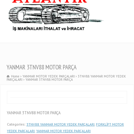
YANMAR 3TNV88 MOTOR PARÇA
Home
YANMAR MOTOR YEDEK PARÇALARI
3TNV88 YANMAR MOTOR YEDEK
PARÇALARI
YANMAR 3TNV88 MOTOR PARÇA
YANMAR 3TNV88 MOTOR PARÇA
Categories:
3TNV88 YANMAR MOTOR YEDEK PARÇALARI
,
FORKLİFT MOTOR
YEDEK PARÇALARI
,
YANMAR MOTOR YEDEK PARÇALARI