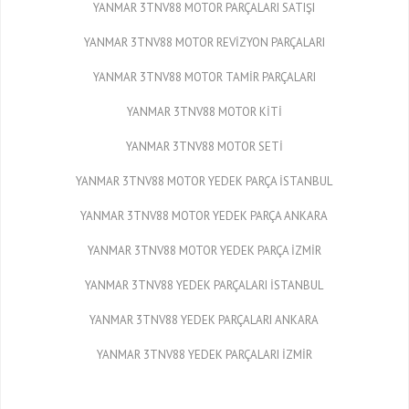
YANMAR 3TNV88 MOTOR PARÇALARI SATIŞI
YANMAR 3TNV88 MOTOR REVİZYON PARÇALARI
YANMAR 3TNV88 MOTOR TAMİR PARÇALARI
YANMAR 3TNV88 MOTOR KİTİ
YANMAR 3TNV88 MOTOR SETİ
YANMAR 3TNV88 MOTOR YEDEK PARÇA İSTANBUL
YANMAR 3TNV88 MOTOR YEDEK PARÇA ANKARA
YANMAR 3TNV88 MOTOR YEDEK PARÇA İZMİR
YANMAR 3TNV88 YEDEK PARÇALARI İSTANBUL
YANMAR 3TNV88 YEDEK PARÇALARI ANKARA
YANMAR 3TNV88 YEDEK PARÇALARI İZMİR