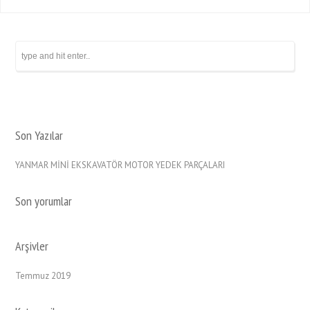
Son Yazılar
YANMAR MİNİ EKSKAVATÖR MOTOR YEDEK PARÇALARI
Son yorumlar
Arşivler
Temmuz 2019