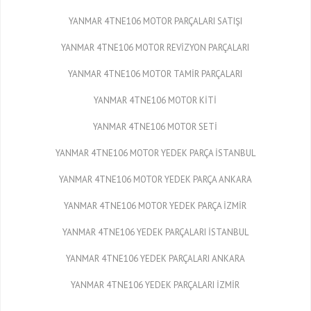
YANMAR 4TNE106 MOTOR PARÇALARI SATIŞI
YANMAR 4TNE106 MOTOR REVİZYON PARÇALARI
YANMAR 4TNE106 MOTOR TAMİR PARÇALARI
YANMAR 4TNE106 MOTOR KİTİ
YANMAR 4TNE106 MOTOR SETİ
YANMAR 4TNE106 MOTOR YEDEK PARÇA İSTANBUL
YANMAR 4TNE106 MOTOR YEDEK PARÇA ANKARA
YANMAR 4TNE106 MOTOR YEDEK PARÇA İZMİR
YANMAR 4TNE106 YEDEK PARÇALARI İSTANBUL
YANMAR 4TNE106 YEDEK PARÇALARI ANKARA
YANMAR 4TNE106 YEDEK PARÇALARI İZMİR