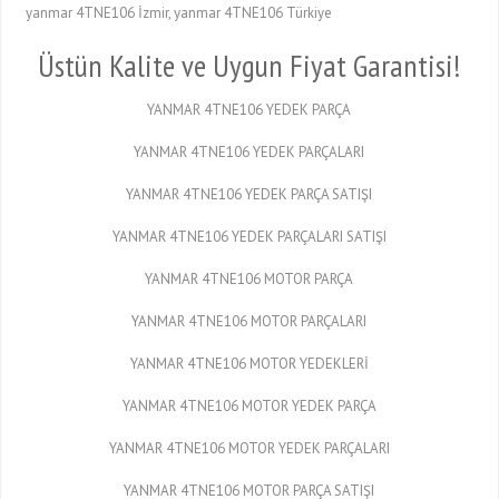
yanmar 4TNE106 İzmir, yanmar 4TNE106 Türkiye
Üstün Kalite ve Uygun Fiyat Garantisi!
YANMAR 4TNE106 YEDEK PARÇA
YANMAR 4TNE106 YEDEK PARÇALARI
YANMAR 4TNE106 YEDEK PARÇA SATIŞI
YANMAR 4TNE106 YEDEK PARÇALARI SATIŞI
YANMAR 4TNE106 MOTOR PARÇA
YANMAR 4TNE106 MOTOR PARÇALARI
YANMAR 4TNE106 MOTOR YEDEKLERİ
YANMAR 4TNE106 MOTOR YEDEK PARÇA
YANMAR 4TNE106 MOTOR YEDEK PARÇALARI
YANMAR 4TNE106 MOTOR PARÇA SATIŞI