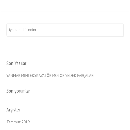
Son Yazılar
YANMAR MİNİ EKSKAVATÖR MOTOR YEDEK PARÇALARI
Son yorumlar
Arşivler
Temmuz 2019