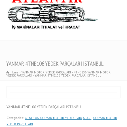
YANMAR 4TNE106 YEDEK PARÇALARI İSTANBUL
Home
YANMAR MOTOR YEDEK PARÇALARI
4TNE106 YANMAR MOTOR
YEDEK PARÇALARI
YANMAR 4TNE106 YEDEK PARÇALARI İSTANBUL
YANMAR 4TNE106 YEDEK PARÇALARI İSTANBUL
Categories:
4TNE106 YANMAR MOTOR YEDEK PARÇALARI
,
YANMAR MOTOR
YEDEK PARÇALARI