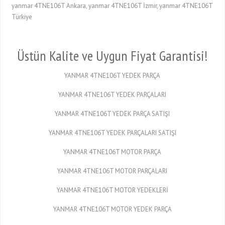
yanmar 4TNE106T Ankara, yanmar 4TNE106T İzmir, yanmar 4TNE106T
Türkiye
Üstün Kalite ve Uygun Fiyat Garantisi!
YANMAR 4TNE106T YEDEK PARÇA
YANMAR 4TNE106T YEDEK PARÇALARI
YANMAR 4TNE106T YEDEK PARÇA SATIŞI
YANMAR 4TNE106T YEDEK PARÇALARI SATIŞI
YANMAR 4TNE106T MOTOR PARÇA
YANMAR 4TNE106T MOTOR PARÇALARI
YANMAR 4TNE106T MOTOR YEDEKLERİ
YANMAR 4TNE106T MOTOR YEDEK PARÇA