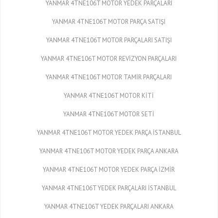
YANMAR 4TNE106T MOTOR YEDEK PARÇALARI
YANMAR 4TNE106T MOTOR PARÇA SATIŞI
YANMAR 4TNE106T MOTOR PARÇALARI SATIŞI
YANMAR 4TNE106T MOTOR REVİZYON PARÇALARI
YANMAR 4TNE106T MOTOR TAMİR PARÇALARI
YANMAR 4TNE106T MOTOR KİTİ
YANMAR 4TNE106T MOTOR SETİ
YANMAR 4TNE106T MOTOR YEDEK PARÇA İSTANBUL
YANMAR 4TNE106T MOTOR YEDEK PARÇA ANKARA
YANMAR 4TNE106T MOTOR YEDEK PARÇA İZMİR
YANMAR 4TNE106T YEDEK PARÇALARI İSTANBUL
YANMAR 4TNE106T YEDEK PARÇALARI ANKARA