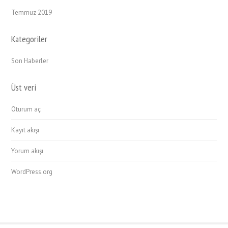
Temmuz 2019
Kategoriler
Son Haberler
Üst veri
Oturum aç
Kayıt akışı
Yorum akışı
WordPress.org