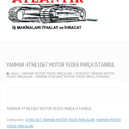
YANMAR 4TNE106T MOTOR YEDEK PARÇA İSTANBUL
Home
YANMAR MOTOR YEDEK PARÇALARI
4TNE106T YANMAR MOTOR
YEDEK PARÇALARI
YANMAR 4TNE106T MOTOR YEDEK PARÇA İSTANBUL
YANMAR 4TNE106T MOTOR YEDEK PARÇA İSTANBUL
Categories:
4TNE106T YANMAR MOTOR YEDEK PARÇALARI
,
YANMAR MOTOR
YEDEK PARÇALARI