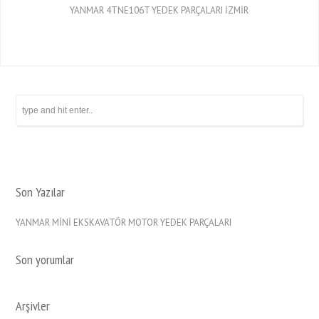
YANMAR 4TNE106T YEDEK PARÇALARI İZMİR
Son Yazılar
YANMAR MİNİ EKSKAVATÖR MOTOR YEDEK PARÇALARI
Son yorumlar
Arşivler