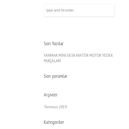
Son Yazılar
YANMAR MİNİ EKSKAVATÖR MOTOR YEDEK
PARÇALARI
Son yorumlar
Arşivler
Temmuz 2019
Kategoriler