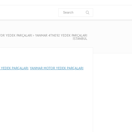
OR YEDEK PARÇALARI
YANMAR 4TNE92 YEDEK PARÇALARI
İSTANBUL
 YEDEK PARÇALARI
,
YANMAR MOTOR YEDEK PARÇALARI