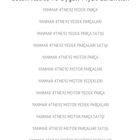
YANMAR 4TNE92 YEDEK PARÇA
YANMAR 4TNE92 YEDEK PARÇALARI
YANMAR 4TNE92 YEDEK PARÇA SATIŞI
YANMAR 4TNE92 YEDEK PARÇALARI SATIŞI
YANMAR 4TNE92 MOTOR PARÇA
YANMAR 4TNE92 MOTOR PARÇALARI
YANMAR 4TNE92 MOTOR YEDEKLERİ
YANMAR 4TNE92 MOTOR YEDEK PARÇA
YANMAR 4TNE92 MOTOR YEDEK PARÇALARI
YANMAR 4TNE92 MOTOR PARÇA SATIŞI
YANMAR 4TNE92 MOTOR PARÇALARI SATIŞI