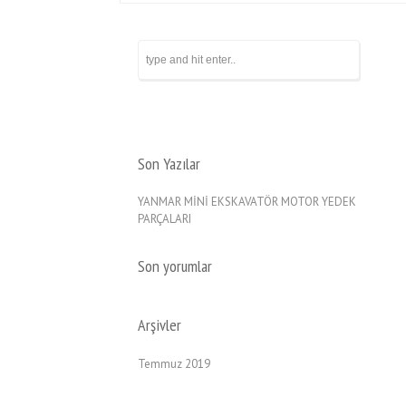
Son Yazılar
YANMAR MİNİ EKSKAVATÖR MOTOR YEDEK
PARÇALARI
Son yorumlar
Arşivler
Temmuz 2019