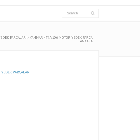
EDEK PARÇALARI
YANMAR 4TNV106 MOTOR YEDEK PARÇA
ANKARA
YEDEK PARÇALARI