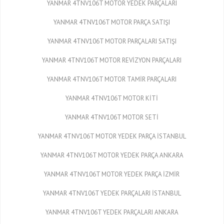
YANMAR 4TNV106T MOTOR YEDEK PARÇALARI
YANMAR 4TNV106T MOTOR PARÇA SATIŞI
YANMAR 4TNV106T MOTOR PARÇALARI SATIŞI
YANMAR 4TNV106T MOTOR REVİZYON PARÇALARI
YANMAR 4TNV106T MOTOR TAMİR PARÇALARI
YANMAR 4TNV106T MOTOR KİTİ
YANMAR 4TNV106T MOTOR SETİ
YANMAR 4TNV106T MOTOR YEDEK PARÇA İSTANBUL
YANMAR 4TNV106T MOTOR YEDEK PARÇA ANKARA
YANMAR 4TNV106T MOTOR YEDEK PARÇA İZMİR
YANMAR 4TNV106T YEDEK PARÇALARI İSTANBUL
YANMAR 4TNV106T YEDEK PARÇALARI ANKARA