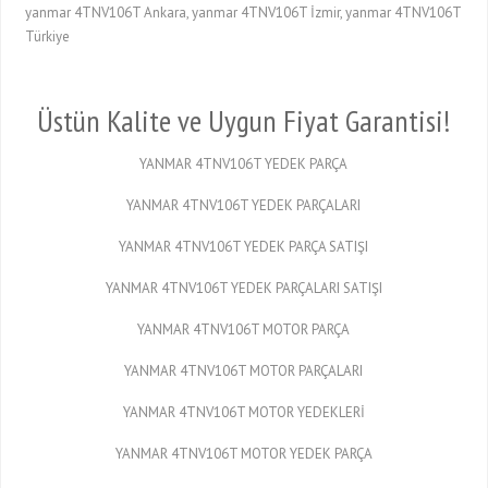
yanmar 4TNV106T Ankara, yanmar 4TNV106T İzmir, yanmar 4TNV106T
Türkiye
Üstün Kalite ve Uygun Fiyat Garantisi!
YANMAR 4TNV106T YEDEK PARÇA
YANMAR 4TNV106T YEDEK PARÇALARI
YANMAR 4TNV106T YEDEK PARÇA SATIŞI
YANMAR 4TNV106T YEDEK PARÇALARI SATIŞI
YANMAR 4TNV106T MOTOR PARÇA
YANMAR 4TNV106T MOTOR PARÇALARI
YANMAR 4TNV106T MOTOR YEDEKLERİ
YANMAR 4TNV106T MOTOR YEDEK PARÇA