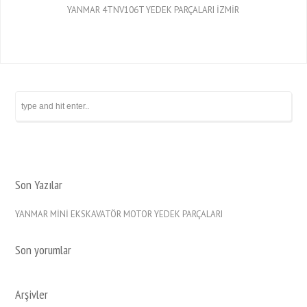
YANMAR 4TNV106T YEDEK PARÇALARI İZMİR
Son Yazılar
YANMAR MİNİ EKSKAVATÖR MOTOR YEDEK PARÇALARI
Son yorumlar
Arşivler