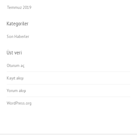
Temmuz 2019
Kategoriler
Son Haberler
Üst veri
Oturum aç
Kayıt akışı
Yorum akışı
WordPress.org