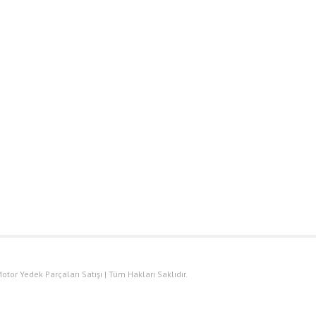
otor Yedek Parçaları Satışı | Tüm Hakları Saklıdır.