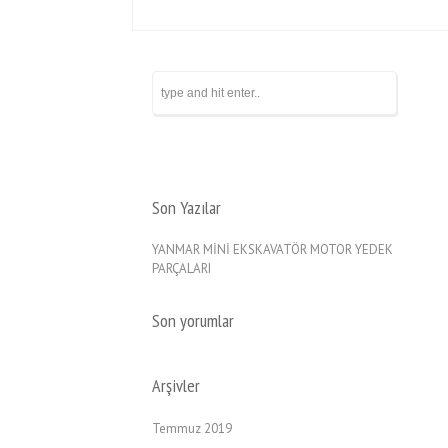
Son Yazılar
YANMAR MİNİ EKSKAVATÖR MOTOR YEDEK
PARÇALARI
Son yorumlar
Arşivler
Temmuz 2019