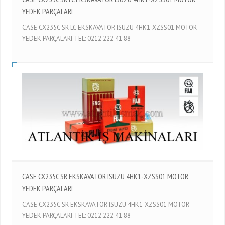
YEDEK PARÇALARI
CASE CX235C SR LC EKSKAVATÖR ISUZU 4HK1-XZSS01 MOTOR
YEDEK PARÇALARI TEL: 0212 222 41 88
CASE CX235C SR EKSKAVATÖR ISUZU 4HK1-XZSS01 MOTOR
YEDEK PARÇALARI
CASE CX235C SR EKSKAVATÖR ISUZU 4HK1-XZSS01 MOTOR
YEDEK PARÇALARI TEL: 0212 222 41 88