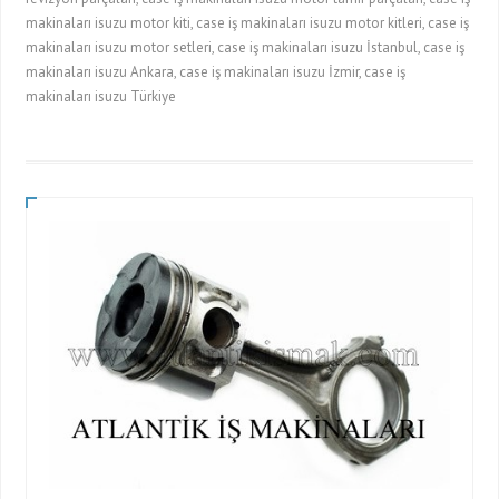
makinaları isuzu motor kiti, case iş makinaları isuzu motor kitleri, case iş
makinaları isuzu motor setleri, case iş makinaları isuzu İstanbul, case iş
makinaları isuzu Ankara, case iş makinaları isuzu İzmir, case iş
makinaları isuzu Türkiye