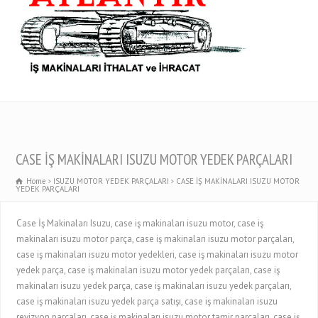
CASE İŞ MAKİNALARI ISUZU MOTOR YEDEK PARÇALARI
Home
ISUZU MOTOR YEDEK PARÇALARI
CASE İŞ MAKİNALARI ISUZU MOTOR
YEDEK PARÇALARI
Case İş Makinaları Isuzu, case iş makinaları isuzu motor, case iş
makinaları isuzu motor parça, case iş makinaları isuzu motor parçaları,
case iş makinaları isuzu motor yedekleri, case iş makinaları isuzu motor
yedek parça, case iş makinaları isuzu motor yedek parçaları, case iş
makinaları isuzu yedek parça, case iş makinaları isuzu yedek parçaları,
case iş makinaları isuzu yedek parça satışı, case iş makinaları isuzu
revizyon parçaları, case iş makinaları isuzu motor tamir parçaları, case iş