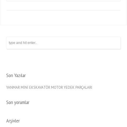
Son Yazılar
YANMAR MİNİ EKSKAVATÖR MOTOR YEDEK PARÇALARI
Son yorumlar
Arşivler