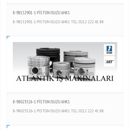
8-98152901-1 PİSTON ISUZU 6HK1
8-98152901-1 PİSTON ISUZU 6HK1 TEL: 0212 222 41 88
8-98023526-1 PİSTON ISUZU 6HK1
8-98023526-1 PİSTON ISUZU 6HK1 TEL: 0212 222 41 88