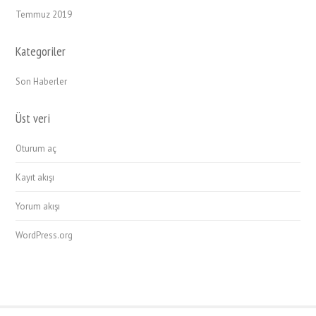
Temmuz 2019
Kategoriler
Son Haberler
Üst veri
Oturum aç
Kayıt akışı
Yorum akışı
WordPress.org