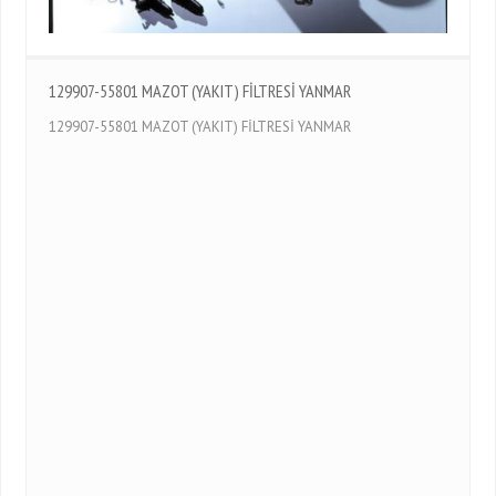
129907-55801 MAZOT (YAKIT) FİLTRESİ YANMAR
129907-55801 MAZOT (YAKIT) FİLTRESİ YANMAR