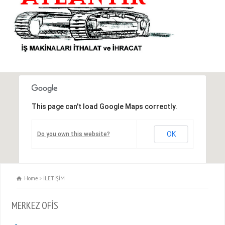
This page can't load Google Maps correctly.
OK
Do you own this website?
Home
İLETİŞİM
MERKEZ OFİS