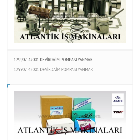
129907-42001 DEVİRDAİM POMPASI YANMAR
129907-42001 DEVİRDAİM POMPASI YANMAR