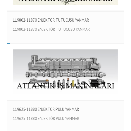
119802-11870 ENJEKTÖR TUTUCUSU YANMAR
119802-11870 ENJEKTÖR TUTUCUSU YANMAR
119625-11880 ENJEKTÖR PULU YANMAR
119625-11880 ENJEKTÖR PULU YANMAR