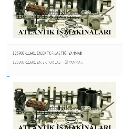
123907-11601 ENJEKTÖR LASTİĞİ YANMAR
123907-11601 ENJEKTÖR LASTİĞİ YANMAR