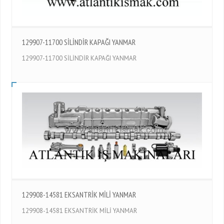
129907-11700 SİLİNDİR KAPAĞI YANMAR
129907-11700 SİLİNDİR KAPAĞI YANMAR
129908-14581 EKSANTRİK MİLİ YANMAR
129908-14581 EKSANTRİK MİLİ YANMAR