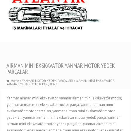
AIRMAN MİNİ EKSKAVATÖR YANMAR MOTOR YEDEK
PARÇALARI
Home
YANMAR MOTOR YEDEK PARÇALARI
AIRMAN MİNİ EKSKAVATÖR
YANMAR MOTOR YEDEK PARÇALARI
Yanmar airman mini ekskavatör, yanmar airman mini ekskavatör motor,
yanmar airman mini ekskavatör motor parça, yanmar airman mini
ekskavatör motor parçaları, yanmar airman mini ekskavatör motor
yedekleri, yanmar airman mini ekskavatör motor yedek parça, yanmar
airman mini ekskavatör motor yedek parçaları, yanmar airman mini
ekskavatör yedek parça, yanmar airman mini ekskavatör yedek parçaları,