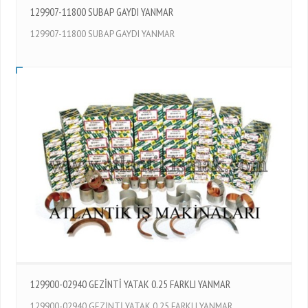
129907-11800 SUBAP GAYDI YANMAR
129907-11800 SUBAP GAYDI YANMAR
129900-02940 GEZİNTİ YATAK 0.25 FARKLI YANMAR
129900-02940 GEZİNTİ YATAK 0.25 FARKLI YANMAR