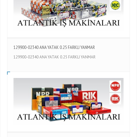
129900-02340 ANA YATAK 0.25 FARKLI YANMAR
129900-02340 ANA YATAK 0.25 FARKLI YANMAR