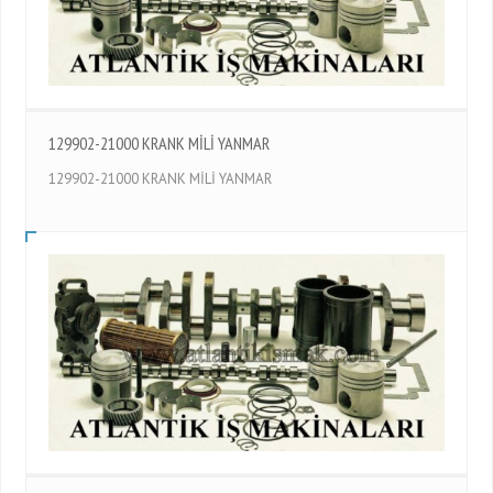
129902-21000 KRANK MİLİ YANMAR
129902-21000 KRANK MİLİ YANMAR