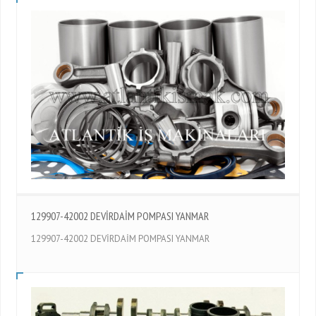
129907-42002 DEVİRDAİM POMPASI YANMAR
129907-42002 DEVİRDAİM POMPASI YANMAR