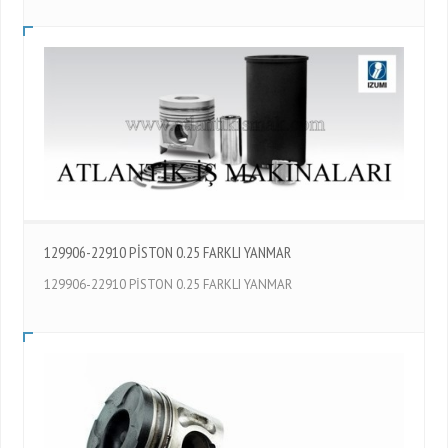
129906-22910 PİSTON 0.25 FARKLI YANMAR
129906-22910 PİSTON 0.25 FARKLI YANMAR