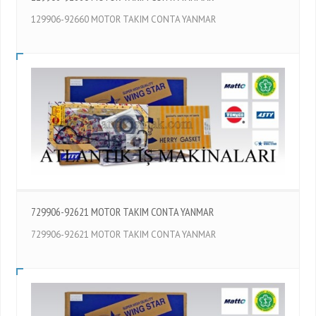
129906-92660 MOTOR TAKIM CONTA YANMAR
729906-92621 MOTOR TAKIM CONTA YANMAR
729906-92621 MOTOR TAKIM CONTA YANMAR