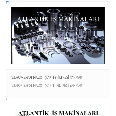
123907-55801 MAZOT (YAKIT) FİLTRESİ YANMAR
123907-55801 MAZOT (YAKIT) FİLTRESİ YANMAR