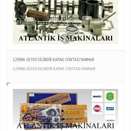
129906-01350 SİLİNDİR KAPAK CONTASI YANMAR
129906-01350 SİLİNDİR KAPAK CONTASI YANMAR