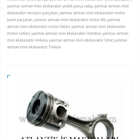
yanmar airman mini ekskavatör yedek parça satışı, yanmar airman mini
ekskavatör revizyon parçaları, yanmar airman mini ekskavatör motor
tamir parçaları, yanmar airman mini ekskavatör motor kiti, yanmar
airman mini ekskavatör motor kitleri, yanmar airman mini ekskavatör
motor setleri, yanmar airman mini ekskavatör İstanbul, yanmar airman
mini ekskavatör Ankara, yanmar airman mini ekskavatör İzmir, yanmar
airman mini ekskavatör Türkiye