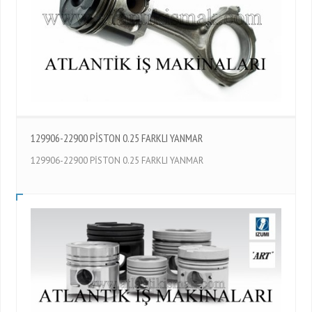
129906-22900 PİSTON 0.25 FARKLI YANMAR
129906-22900 PİSTON 0.25 FARKLI YANMAR