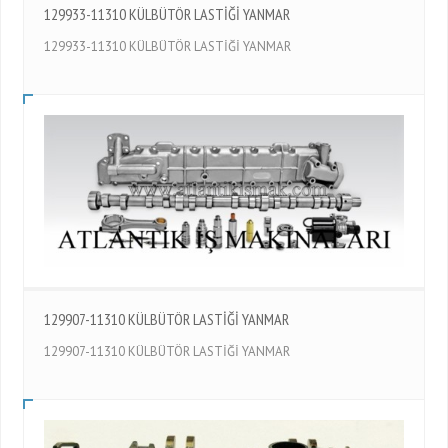
129933-11310 KÜLBÜTÖR LASTİĞİ YANMAR
129933-11310 KÜLBÜTÖR LASTİĞİ YANMAR
129907-11310 KÜLBÜTÖR LASTİĞİ YANMAR
129907-11310 KÜLBÜTÖR LASTİĞİ YANMAR