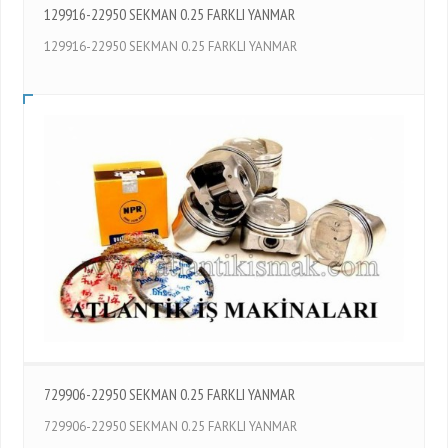
129916-22950 SEKMAN 0.25 FARKLI YANMAR
129916-22950 SEKMAN 0.25 FARKLI YANMAR
729906-22950 SEKMAN 0.25 FARKLI YANMAR
729906-22950 SEKMAN 0.25 FARKLI YANMAR