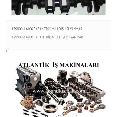
129900-14100 EKSANTRİK MİLİ DİŞLİSİ YANMAR
129900-14100 EKSANTRİK MİLİ DİŞLİSİ YANMAR