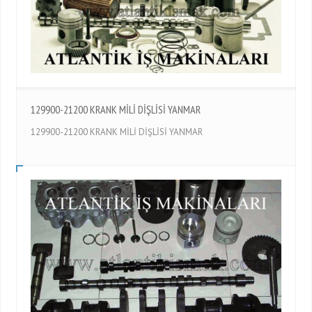
129900-21200 KRANK MİLİ DİŞLİSİ YANMAR
129900-21200 KRANK MİLİ DİŞLİSİ YANMAR