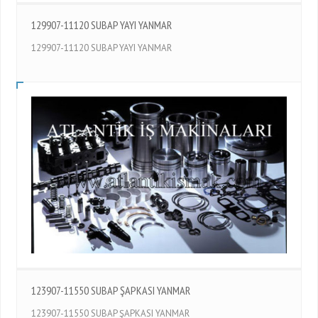
129907-11120 SUBAP YAYI YANMAR
129907-11120 SUBAP YAYI YANMAR
123907-11550 SUBAP ŞAPKASI YANMAR
123907-11550 SUBAP ŞAPKASI YANMAR