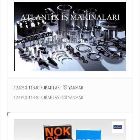
124950-11340 SUBAP LASTİĞİ YANMAR
124950-11340 SUBAP LASTİĞİ YANMAR