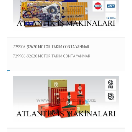
729906-92620 MOTOR TAKIM CONTA YANMAR
729906-92620 MOTOR TAKIM CONTA YANMAR