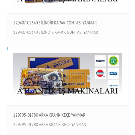
129407-01340 SİLİNDİR KAPAK CONTASI YANMAR
129407-01340 SİLİNDİR KAPAK CONTASI YANMAR
129795-01780 ARKA KRANK KEÇE YANMAR
129795-01780 ARKA KRANK KEÇE YANMAR