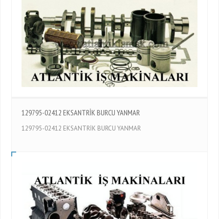
129795-02412 EKSANTRİK BURCU YANMAR
129795-02412 EKSANTRİK BURCU YANMAR