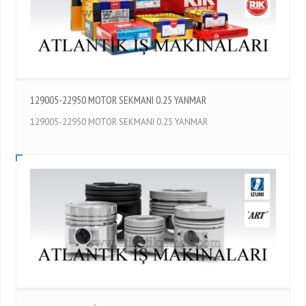
129005-22950 MOTOR SEKMANI 0.25 YANMAR
129005-22950 MOTOR SEKMANI 0.25 YANMAR