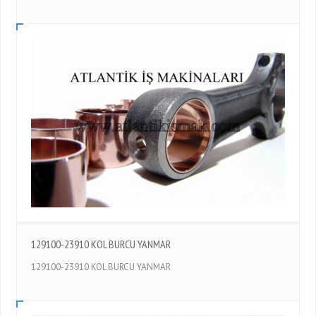
129100-23910 KOL BURCU YANMAR
129100-23910 KOL BURCU YANMAR