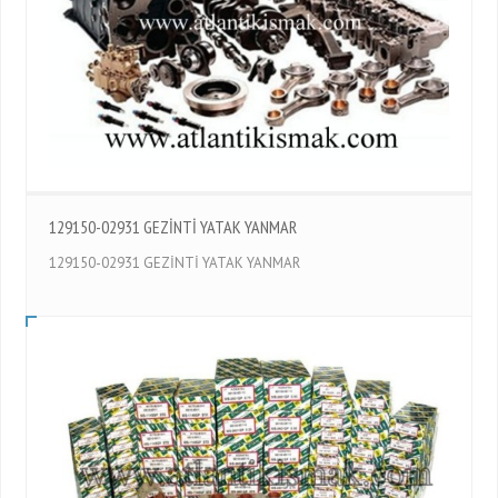
129150-02931 GEZİNTİ YATAK YANMAR
129150-02931 GEZİNTİ YATAK YANMAR