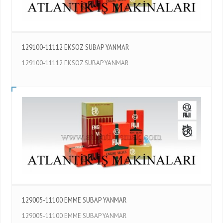
129100-11112 EKSOZ SUBAP YANMAR
129100-11112 EKSOZ SUBAP YANMAR
129005-11100 EMME SUBAP YANMAR
129005-11100 EMME SUBAP YANMAR