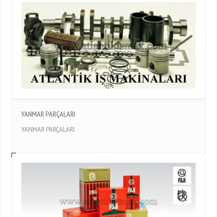
YANMAR PARÇALARI
YANMAR PARÇALARI