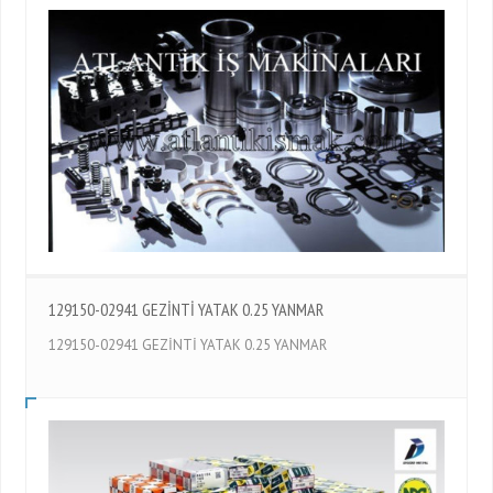
129150-02941 GEZİNTİ YATAK 0.25 YANMAR
129150-02941 GEZİNTİ YATAK 0.25 YANMAR