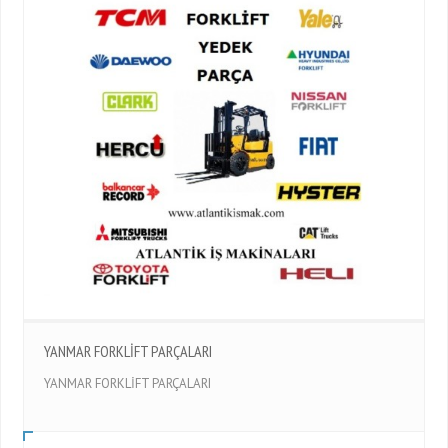
YANMAR FORKLİFT PARÇALARI
YANMAR FORKLİFT PARÇALARI