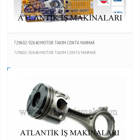
729602-92640 MOTOR TAKIM CONTA YANMAR
729602-92640 MOTOR TAKIM CONTA YANMAR