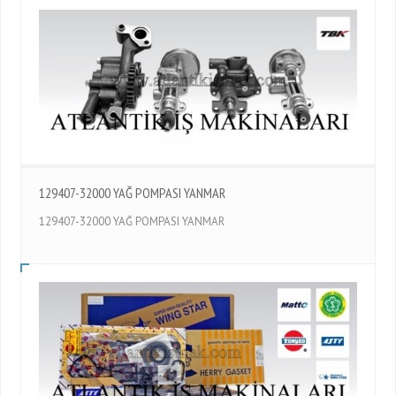
129407-32000 YAĞ POMPASI YANMAR
129407-32000 YAĞ POMPASI YANMAR