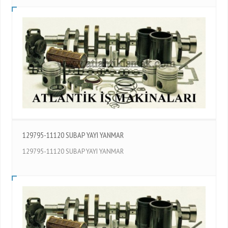
129795-11120 SUBAP YAYI YANMAR
129795-11120 SUBAP YAYI YANMAR