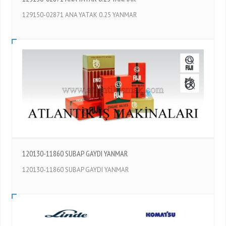
129150-02871 ANA YATAK 0.25 YANMAR
120130-11860 SUBAP GAYDI YANMAR
120130-11860 SUBAP GAYDI YANMAR