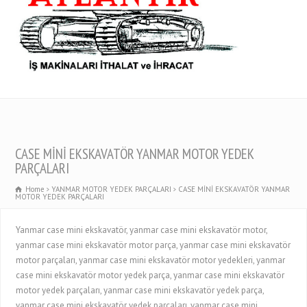
CASE MİNİ EKSKAVATÖR YANMAR MOTOR YEDEK
PARÇALARI
Home
YANMAR MOTOR YEDEK PARÇALARI
CASE MİNİ EKSKAVATÖR YANMAR
MOTOR YEDEK PARÇALARI
Yanmar case mini ekskavatör, yanmar case mini ekskavatör motor,
yanmar case mini ekskavatör motor parça, yanmar case mini ekskavatör
motor parçaları, yanmar case mini ekskavatör motor yedekleri, yanmar
case mini ekskavatör motor yedek parça, yanmar case mini ekskavatör
motor yedek parçaları, yanmar case mini ekskavatör yedek parça,
yanmar case mini ekskavatör yedek parçaları, yanmar case mini