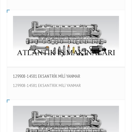
129908-14581 EKSANTRİK MİLİ YANMAR
129908-14581 EKSANTRİK MİLİ YANMAR