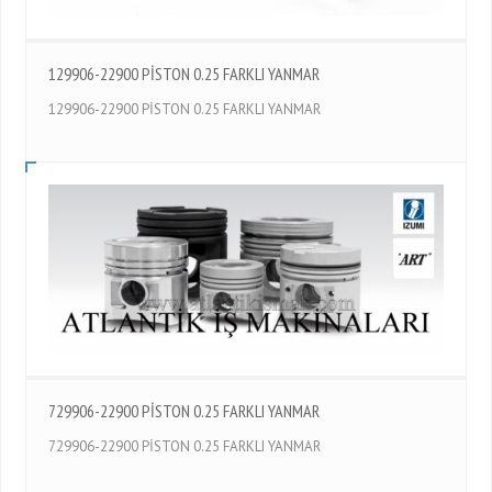
129906-22900 PİSTON 0.25 FARKLI YANMAR
129906-22900 PİSTON 0.25 FARKLI YANMAR
729906-22900 PİSTON 0.25 FARKLI YANMAR
729906-22900 PİSTON 0.25 FARKLI YANMAR