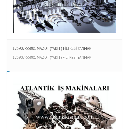
123907-55801 MAZOT (YAKIT) FİLTRESİ YANMAR
123907-55801 MAZOT (YAKIT) FİLTRESİ YANMAR