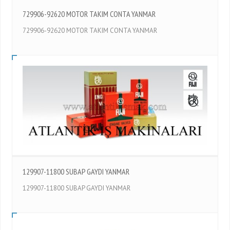
729906-92620 MOTOR TAKIM CONTA YANMAR
729906-92620 MOTOR TAKIM CONTA YANMAR
129907-11800 SUBAP GAYDI YANMAR
129907-11800 SUBAP GAYDI YANMAR