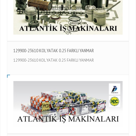
129900-23610 KOL YATAK 0.25 FARKLI YANMAR
129900-23610 KOL YATAK 0.25 FARKLI YANMAR