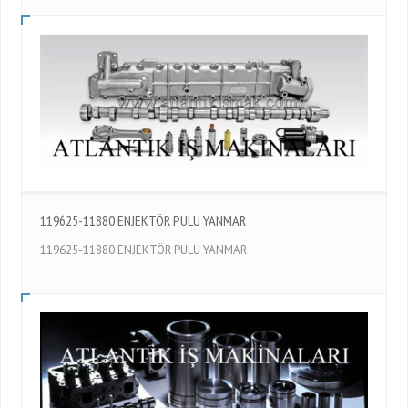
119625-11880 ENJEKTÖR PULU YANMAR
119625-11880 ENJEKTÖR PULU YANMAR