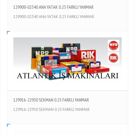
129900-02340 ANA YATAK 0.25 FARKLI YANMAR
129900-02340 ANA YATAK 0.25 FARKLI YANMAR
129916-22950 SEKMAN 0.25 FARKLI YANMAR
129916-22950 SEKMAN 0.25 FARKLI YANMAR