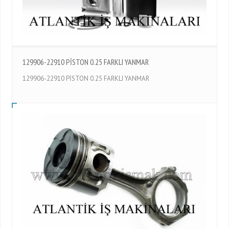
129906-22910 PİSTON 0.25 FARKLI YANMAR
129906-22910 PİSTON 0.25 FARKLI YANMAR