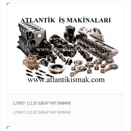
129907-11120 SUBAP YAYI YANMAR
129907-11120 SUBAP YAYI YANMAR