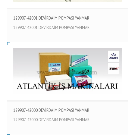
129907-42001 DEVİRDAİM POMPASI YANMAR
129907-42001 DEVİRDAİM POMPASI YANMAR
129907-42000 DEVİRDAİM POMPASI YANMAR
129907-42000 DEVİRDAİM POMPASI YANMAR