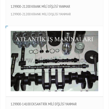
129900-21200 KRANK MİLİ DİŞLİSİ YANMAR
129900-21200 KRANK MİLİ DİŞLİSİ YANMAR
129900-14100 EKSANTRİK MİLİ DİŞLİSİ YANMAR