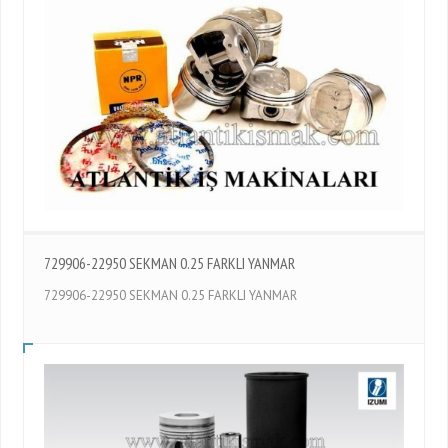
729906-22950 SEKMAN 0.25 FARKLI YANMAR
729906-22950 SEKMAN 0.25 FARKLI YANMAR