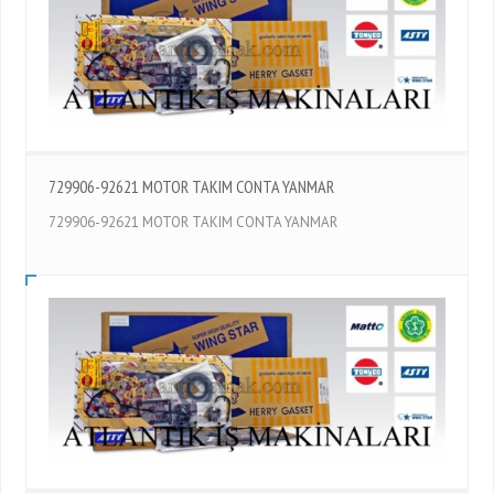
729906-92621 MOTOR TAKIM CONTA YANMAR
729906-92621 MOTOR TAKIM CONTA YANMAR