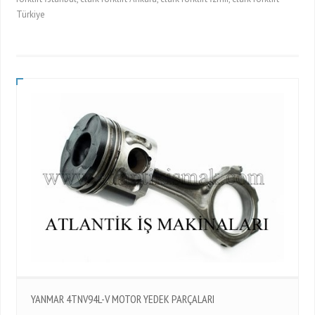
Türkiye
YANMAR 4TNV94L-V MOTOR YEDEK PARÇALARI