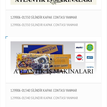
129906-01350 SİLİNDİR KAPAK CONTASI YANMAR
129906-01350 SİLİNDİR KAPAK CONTASI YANMAR
129906-01340 SİLİNDİR KAPAK CONTASI YANMAR
129906-01340 SİLİNDİR KAPAK CONTASI YANMAR