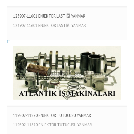
123907-11601 ENJEKTÖR LASTİĞİ YANMAR
123907-11601 ENJEKTÖR LASTİĞİ YANMAR
119802-11870 ENJEKTÖR TUTUCUSU YANMAR
119802-11870 ENJEKTÖR TUTUCUSU YANMAR