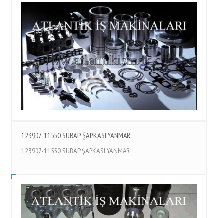
123907-11550 SUBAP ŞAPKASI YANMAR
123907-11550 SUBAP ŞAPKASI YANMAR