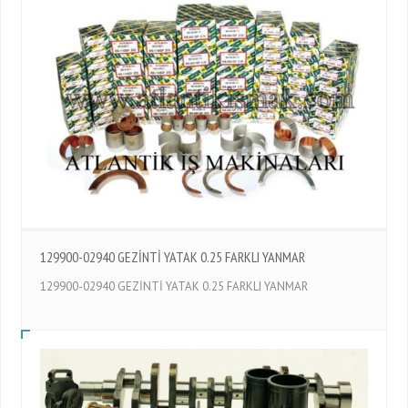
129900-02940 GEZİNTİ YATAK 0.25 FARKLI YANMAR
129900-02940 GEZİNTİ YATAK 0.25 FARKLI YANMAR