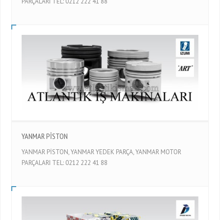
PARÇALARI TEL: 0212 222 41 88
YANMAR PİSTON
YANMAR PİSTON, YANMAR YEDEK PARÇA, YANMAR MOTOR
PARÇALARI TEL: 0212 222 41 88