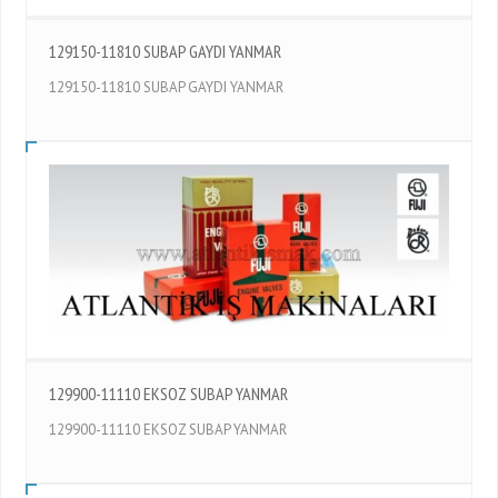
129150-11810 SUBAP GAYDI YANMAR
129150-11810 SUBAP GAYDI YANMAR
129900-11110 EKSOZ SUBAP YANMAR
129900-11110 EKSOZ SUBAP YANMAR