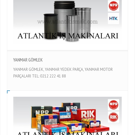
YANMAR GÖMLEK
YANMAR GÖMLEK, YANMAR YEDEK PARÇA, YANMAR MOTOR
PARÇALARI TEL: 0212 222 41 88