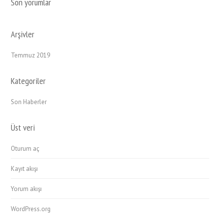
Son yorumlar
Arşivler
Temmuz 2019
Kategoriler
Son Haberler
Üst veri
Oturum aç
Kayıt akışı
Yorum akışı
WordPress.org