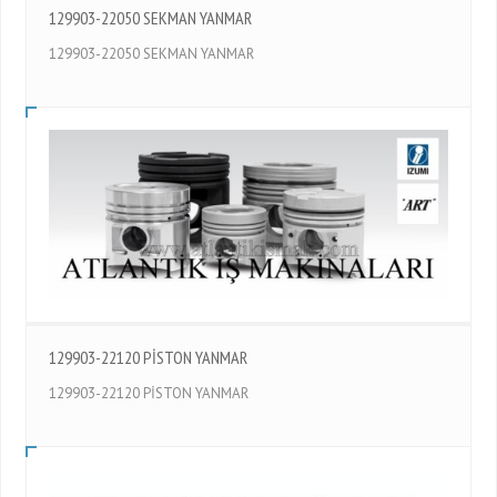
129903-22050 SEKMAN YANMAR
129903-22050 SEKMAN YANMAR
129903-22120 PİSTON YANMAR
129903-22120 PİSTON YANMAR