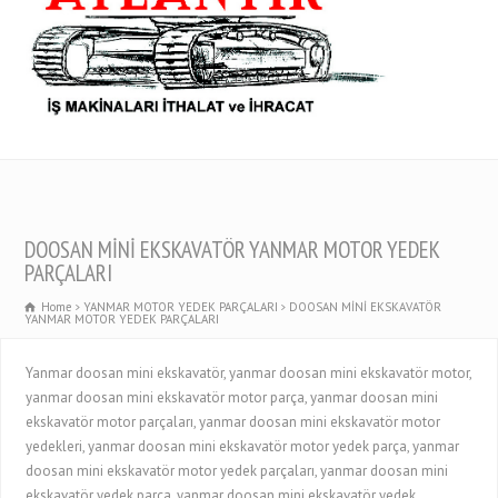
DOOSAN MİNİ EKSKAVATÖR YANMAR MOTOR YEDEK
PARÇALARI
Home
YANMAR MOTOR YEDEK PARÇALARI
DOOSAN MİNİ EKSKAVATÖR
YANMAR MOTOR YEDEK PARÇALARI
Yanmar doosan mini ekskavatör, yanmar doosan mini ekskavatör motor,
yanmar doosan mini ekskavatör motor parça, yanmar doosan mini
ekskavatör motor parçaları, yanmar doosan mini ekskavatör motor
yedekleri, yanmar doosan mini ekskavatör motor yedek parça, yanmar
doosan mini ekskavatör motor yedek parçaları, yanmar doosan mini
ekskavatör yedek parça, yanmar doosan mini ekskavatör yedek