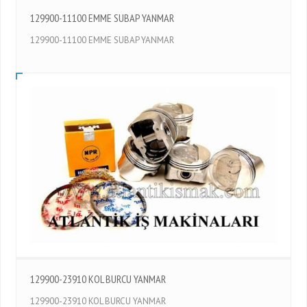
129900-11100 EMME SUBAP YANMAR
129900-11100 EMME SUBAP YANMAR
129900-23910 KOL BURCU YANMAR
129900-23910 KOL BURCU YANMAR