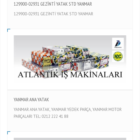
129900-02931 GEZİNTİ YATAK STD YANMAR
129900-02931 GEZİNTİ YATAK STD YANMAR
YANMAR ANA YATAK
YANMAR ANA YATAK, YANMAR YEDEK PARÇA, YANMAR MOTOR
PARÇALARI TEL: 0212 222 41 88