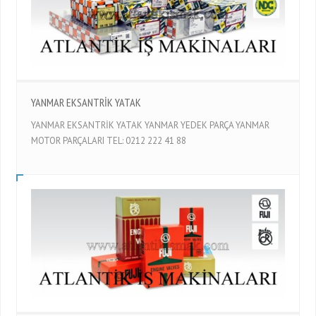
YANMAR EKSANTRİK YATAK
YANMAR EKSANTRİK YATAK YANMAR YEDEK PARÇA YANMAR
MOTOR PARÇALARI TEL: 0212 222 41 88