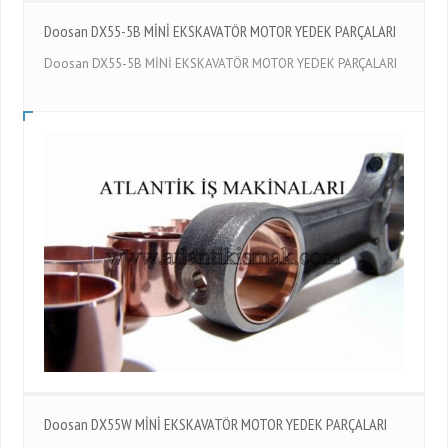
Doosan DX55-5B MİNİ EKSKAVATÖR MOTOR YEDEK PARÇALARI
Doosan DX55-5B MİNİ EKSKAVATÖR MOTOR YEDEK PARÇALARI
Doosan DX55W MİNİ EKSKAVATÖR MOTOR YEDEK PARÇALARI