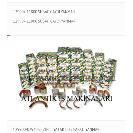
129907-11800 SUBAP GAYDI YANMAR
129907-11800 SUBAP GAYDI YANMAR
129900-02940 GEZİNTİ YATAK 0.25 FARKLI YANMAR