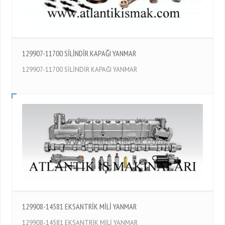
129907-11700 SİLİNDİR KAPAĞI YANMAR
129907-11700 SİLİNDİR KAPAĞI YANMAR
129908-14581 EKSANTRİK MİLİ YANMAR
129908-14581 EKSANTRİK MİLİ YANMAR