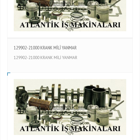
129902-21000 KRANK MİLİ YANMAR
129902-21000 KRANK MİLİ YANMAR