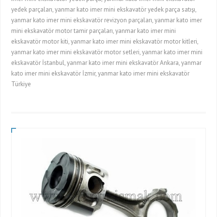
yedek parçaları, yanmar kato imer mini ekskavatör yedek parça satışı,
yanmar kato imer mini ekskavatör revizyon parçaları, yanmar kato imer
mini ekskavatör motor tamir parçaları, yanmar kato imer mini
ekskavatör motor kiti, yanmar kato imer mini ekskavatör motor kitleri,
yanmar kato imer mini ekskavatör motor setleri, yanmar kato imer mini
ekskavatör İstanbul, yanmar kato imer mini ekskavatör Ankara, yanmar
kato imer mini ekskavatör İzmir, yanmar kato imer mini ekskavatör
Türkiye