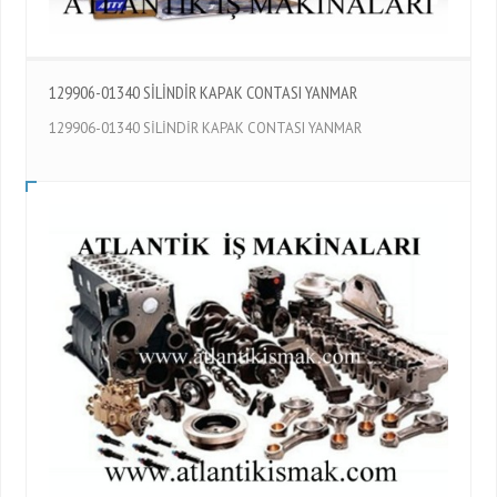
129906-01340 SİLİNDİR KAPAK CONTASI YANMAR
129906-01340 SİLİNDİR KAPAK CONTASI YANMAR