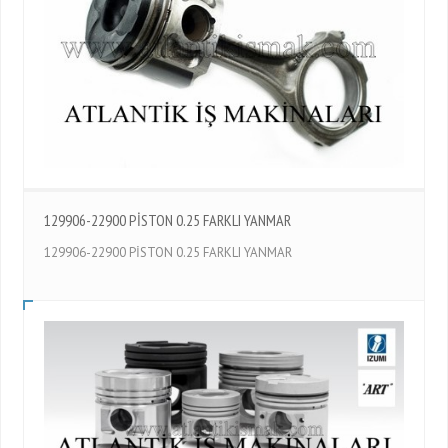
129906-22900 PİSTON 0.25 FARKLI YANMAR
129906-22900 PİSTON 0.25 FARKLI YANMAR