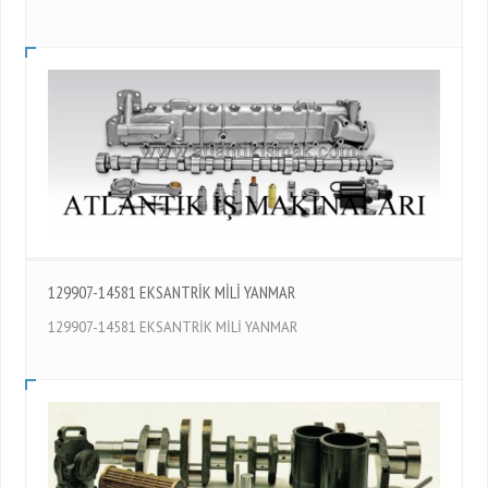
129907-14581 EKSANTRİK MİLİ YANMAR
129907-14581 EKSANTRİK MİLİ YANMAR