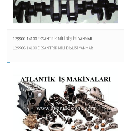
129900-14100 EKSANTRİK MİLİ DİŞLİSİ YANMAR
129900-14100 EKSANTRİK MİLİ DİŞLİSİ YANMAR