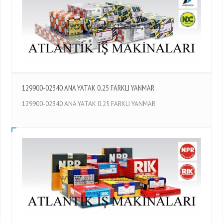
129900-02340 ANA YATAK 0.25 FARKLI YANMAR
129900-02340 ANA YATAK 0.25 FARKLI YANMAR