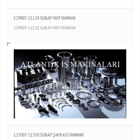
129907-11120 SUBAP YAYI YANMAR
129907-11120 SUBAP YAYI YANMAR
123907-11550 SUBAP ŞAPKASI YANMAR