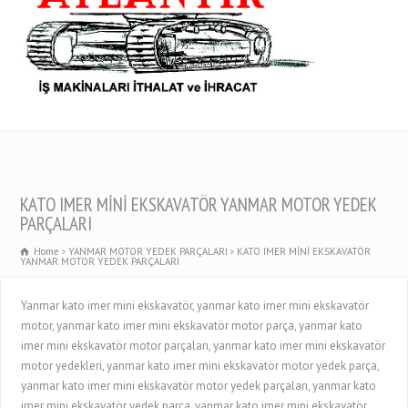
KATO IMER MİNİ EKSKAVATÖR YANMAR MOTOR YEDEK
PARÇALARI
Home
YANMAR MOTOR YEDEK PARÇALARI
KATO IMER MİNİ EKSKAVATÖR
YANMAR MOTOR YEDEK PARÇALARI
Yanmar kato imer mini ekskavatör, yanmar kato imer mini ekskavatör
motor, yanmar kato imer mini ekskavatör motor parça, yanmar kato
imer mini ekskavatör motor parçaları, yanmar kato imer mini ekskavatör
motor yedekleri, yanmar kato imer mini ekskavatör motor yedek parça,
yanmar kato imer mini ekskavatör motor yedek parçaları, yanmar kato
imer mini ekskavatör yedek parça, yanmar kato imer mini ekskavatör