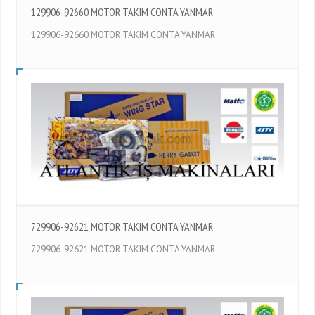
129906-92660 MOTOR TAKIM CONTA YANMAR
129906-92660 MOTOR TAKIM CONTA YANMAR
729906-92621 MOTOR TAKIM CONTA YANMAR
729906-92621 MOTOR TAKIM CONTA YANMAR