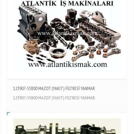
123907-55800 MAZOT (YAKIT) FİLTRESİ YANMAR
123907-55800 MAZOT (YAKIT) FİLTRESİ YANMAR