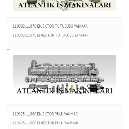
119802-11870 ENJEKTÖR TUTUCUSU YANMAR
119802-11870 ENJEKTÖR TUTUCUSU YANMAR
119625-11880 ENJEKTÖR PULU YANMAR
119625-11880 ENJEKTÖR PULU YANMAR