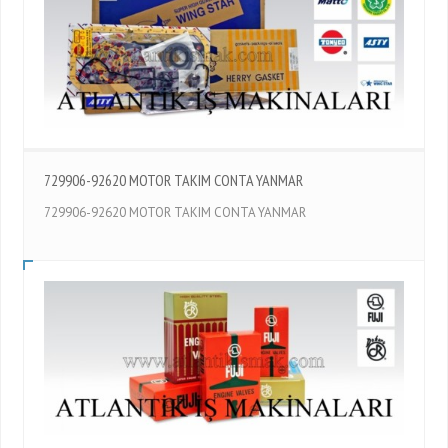
729906-92620 MOTOR TAKIM CONTA YANMAR
729906-92620 MOTOR TAKIM CONTA YANMAR