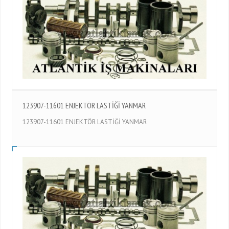
123907-11601 ENJEKTÖR LASTİĞİ YANMAR
123907-11601 ENJEKTÖR LASTİĞİ YANMAR