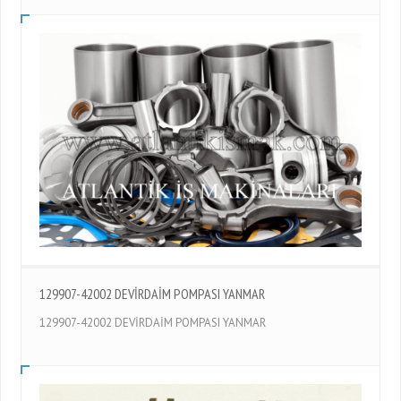
129907-42002 DEVİRDAİM POMPASI YANMAR
129907-42002 DEVİRDAİM POMPASI YANMAR