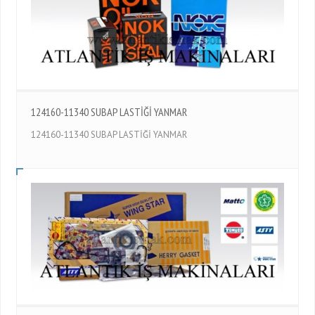
124160-11340 SUBAP LASTİĞİ YANMAR
124160-11340 SUBAP LASTİĞİ YANMAR