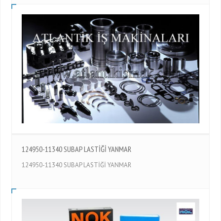
124950-11340 SUBAP LASTİĞİ YANMAR
124950-11340 SUBAP LASTİĞİ YANMAR