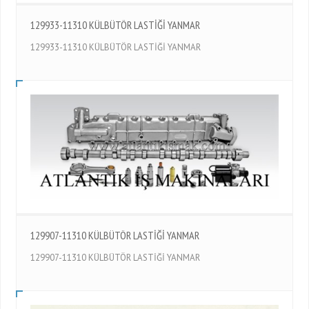
129933-11310 KÜLBÜTÖR LASTİĞİ YANMAR
129933-11310 KÜLBÜTÖR LASTİĞİ YANMAR
129907-11310 KÜLBÜTÖR LASTİĞİ YANMAR
129907-11310 KÜLBÜTÖR LASTİĞİ YANMAR