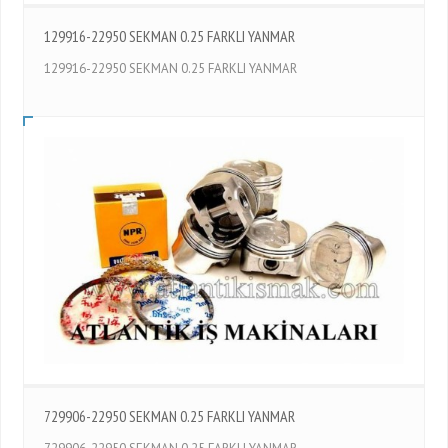
129916-22950 SEKMAN 0.25 FARKLI YANMAR
129916-22950 SEKMAN 0.25 FARKLI YANMAR
729906-22950 SEKMAN 0.25 FARKLI YANMAR