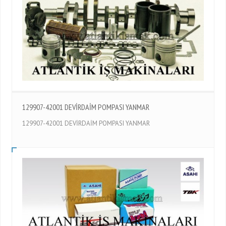
129907-42001 DEVİRDAİM POMPASI YANMAR
129907-42001 DEVİRDAİM POMPASI YANMAR