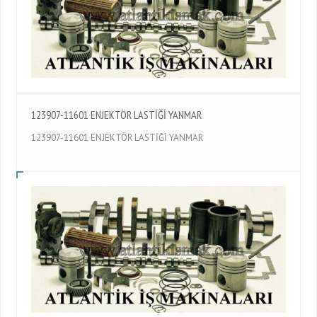
123907-11601 ENJEKTÖR LASTİĞİ YANMAR
123907-11601 ENJEKTÖR LASTİĞİ YANMAR