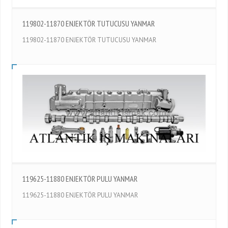
119802-11870 ENJEKTÖR TUTUCUSU YANMAR
119802-11870 ENJEKTÖR TUTUCUSU YANMAR
119625-11880 ENJEKTÖR PULU YANMAR
119625-11880 ENJEKTÖR PULU YANMAR