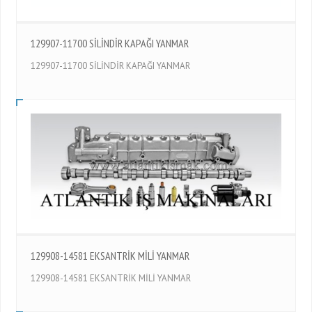
129907-11700 SİLİNDİR KAPAĞI YANMAR
129907-11700 SİLİNDİR KAPAĞI YANMAR
129908-14581 EKSANTRİK MİLİ YANMAR
129908-14581 EKSANTRİK MİLİ YANMAR