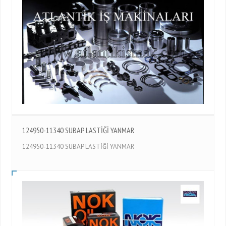
124950-11340 SUBAP LASTİĞİ YANMAR
124950-11340 SUBAP LASTİĞİ YANMAR