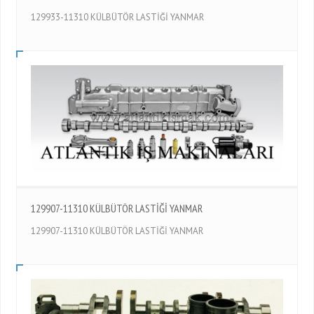
129933-11310 KÜLBÜTÖR LASTİĞİ YANMAR
129907-11310 KÜLBÜTÖR LASTİĞİ YANMAR
129907-11310 KÜLBÜTÖR LASTİĞİ YANMAR