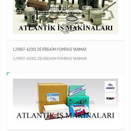
129907-42001 DEVİRDAİM POMPASI YANMAR
129907-42001 DEVİRDAİM POMPASI YANMAR