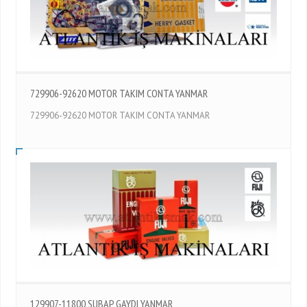
729906-92620 MOTOR TAKIM CONTA YANMAR
729906-92620 MOTOR TAKIM CONTA YANMAR
129907-11800 SUBAP GAYDI YANMAR