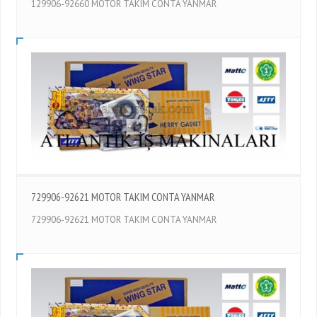
129906-92660 MOTOR TAKIM CONTA YANMAR
729906-92621 MOTOR TAKIM CONTA YANMAR
729906-92621 MOTOR TAKIM CONTA YANMAR