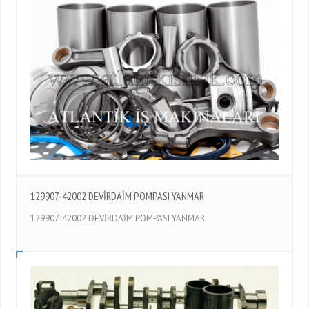
129907-42002 DEVİRDAİM POMPASI YANMAR
129907-42002 DEVİRDAİM POMPASI YANMAR