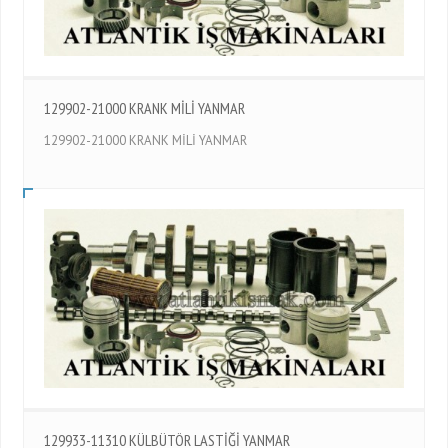
129902-21000 KRANK MİLİ YANMAR
129902-21000 KRANK MİLİ YANMAR
129933-11310 KÜLBÜTÖR LASTİĞİ YANMAR