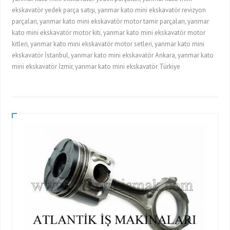
ekskavatör yedek parça satışı, yanmar kato mini ekskavatör revizyon
parçaları, yanmar kato mini ekskavatör motor tamir parçaları, yanmar
kato mini ekskavatör motor kiti, yanmar kato mini ekskavatör motor
kitleri, yanmar kato mini ekskavatör motor setleri, yanmar kato mini
ekskavatör İstanbul, yanmar kato mini ekskavatör Ankara, yanmar kato
mini ekskavatör İzmir, yanmar kato mini ekskavatör Türkiye