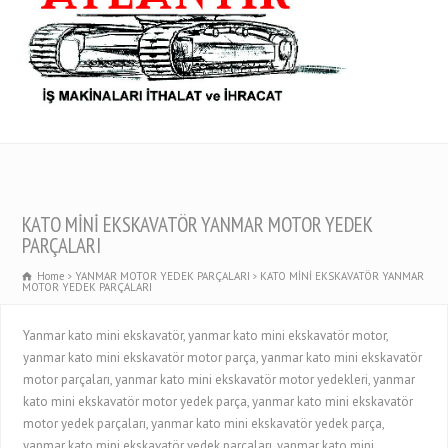
KATO MİNİ EKSKAVATÖR YANMAR MOTOR YEDEK
PARÇALARI
Home
YANMAR MOTOR YEDEK PARÇALARI
KATO MİNİ EKSKAVATÖR YANMAR
MOTOR YEDEK PARÇALARI
Yanmar kato mini ekskavatör, yanmar kato mini ekskavatör motor,
yanmar kato mini ekskavatör motor parça, yanmar kato mini ekskavatör
motor parçaları, yanmar kato mini ekskavatör motor yedekleri, yanmar
kato mini ekskavatör motor yedek parça, yanmar kato mini ekskavatör
motor yedek parçaları, yanmar kato mini ekskavatör yedek parça,
yanmar kato mini ekskavatör yedek parçaları, yanmar kato mini