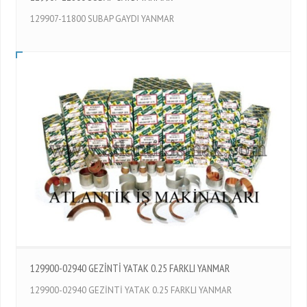
129907-11800 SUBAP GAYDI YANMAR
129900-02940 GEZİNTİ YATAK 0.25 FARKLI YANMAR
129900-02940 GEZİNTİ YATAK 0.25 FARKLI YANMAR