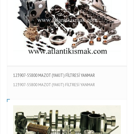
123907-55800 MAZOT (YAKIT) FİLTRESİ YANMAR
123907-55800 MAZOT (YAKIT) FİLTRESİ YANMAR