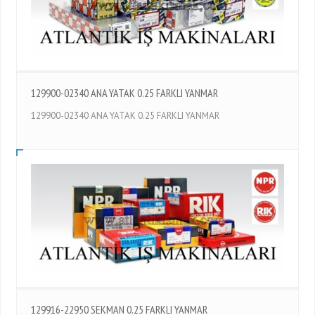
129900-02340 ANA YATAK 0.25 FARKLI YANMAR
129900-02340 ANA YATAK 0.25 FARKLI YANMAR
129916-22950 SEKMAN 0.25 FARKLI YANMAR