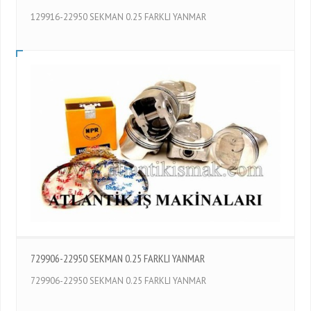
129916-22950 SEKMAN 0.25 FARKLI YANMAR
729906-22950 SEKMAN 0.25 FARKLI YANMAR
729906-22950 SEKMAN 0.25 FARKLI YANMAR