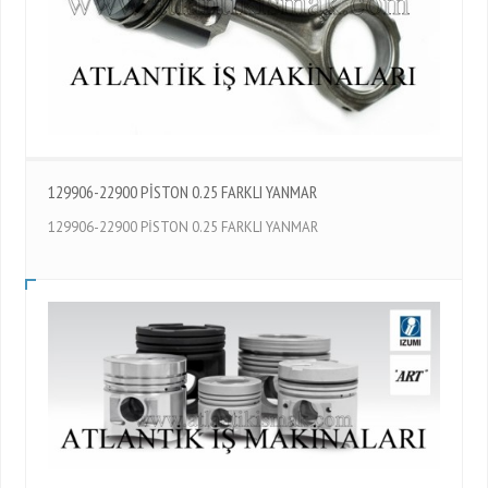
129906-22900 PİSTON 0.25 FARKLI YANMAR
129906-22900 PİSTON 0.25 FARKLI YANMAR