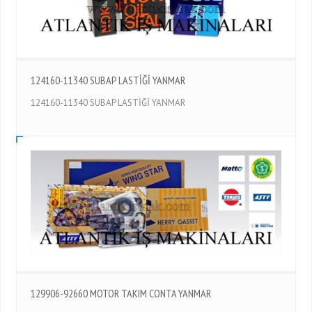
124160-11340 SUBAP LASTİĞİ YANMAR
124160-11340 SUBAP LASTİĞİ YANMAR
129906-92660 MOTOR TAKIM CONTA YANMAR