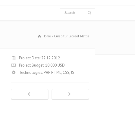
Home
Curabitur Laoreet Mattis
Project Date: 22.12.2012
Project Budget: 10.000 USD
Technologies: PHP, HTML, CSS, JS